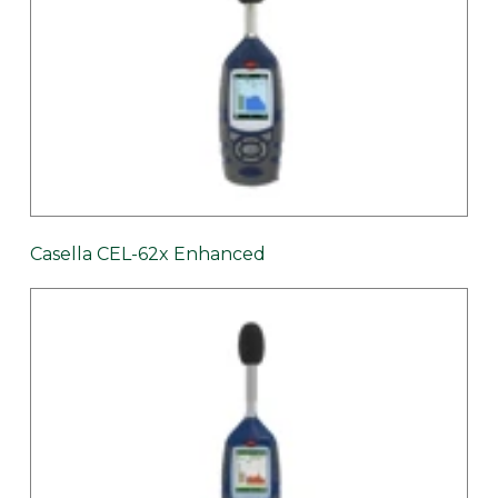
Casella CEL-62x Enhanced