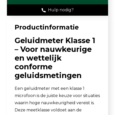
Hulp nodig?
Productinformatie
Geluidmeter Klasse 1
– Voor nauwkeurige
en wettelijk
conforme
geluidsmetingen
Een geluidmeter met een klasse 1
microfoon is de juiste keuze voor situaties
waarin hoge nauwkeurigheid vereist is.
Deze meetklasse voldoet aan de