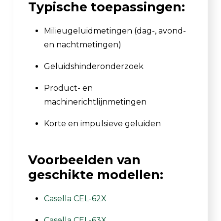
Typische toepassingen:
Milieugeluidmetingen (dag-, avond-
en nachtmetingen)
Geluidshinderonderzoek
Product- en
machinerichtlijnmetingen
Korte en impulsieve geluiden
Voorbeelden van
geschikte modellen:
Casella CEL-62X
Casella CEL-63X