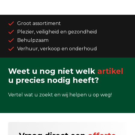
Groot assortiment
Plezier, veiligheid en gezondheid
Behulpzaam
Verhuur, verkoop en onderhoud
Weet u nog niet welk
artikel
u precies nodig heeft?
Vertel wat u zoekt en wij helpen u op weg!