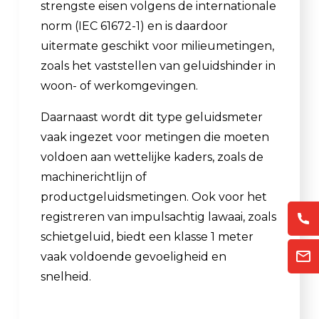
strengste eisen volgens de internationale
norm (IEC 61672-1) en is daardoor
uitermate geschikt voor milieumetingen,
zoals het vaststellen van geluidshinder in
woon- of werkomgevingen.
Daarnaast wordt dit type geluidsmeter
vaak ingezet voor metingen die moeten
voldoen aan wettelijke kaders, zoals de
machinerichtlijn of
productgeluidsmetingen. Ook voor het
registreren van impulsachtig lawaai, zoals
schietgeluid, biedt een klasse 1 meter
vaak voldoende gevoeligheid en
snelheid.