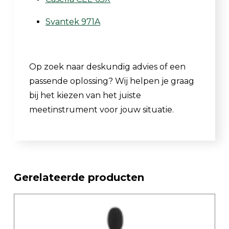
Svantek 971A
Op zoek naar deskundig advies of een
passende oplossing? Wij helpen je graag
bij het kiezen van het juiste
meetinstrument voor jouw situatie.
Gerelateerde producten