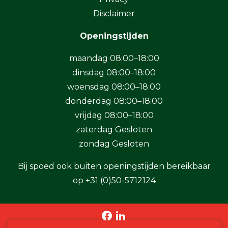
Disclaimer
Openingstijden
maandag 08:00–18:00
dinsdag 08:00–18:00
woensdag 08:00–18:00
donderdag 08:00–18:00
vrijdag 08:00–18:00
zaterdag Gesloten
zondag Gesloten
Bij spoed ook buiten openingstijden bereikbaar
op
+31 (0)50-5712124