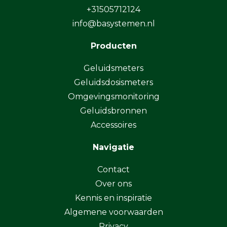
+31505712124
info@basystemen.nl
Producten
Geluidsmeters
Geluidsdosismeters
Omgevingsmonitoring
Geluidsbronnen
Accessoires
Navigatie
Contact
Over ons
Kennis en inspiratie
Algemene voorwaarden
Privacy