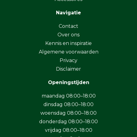
Navigatie
Contact
Over ons
Kennis en inspiratie
Algemene voorwaarden
Privacy
Disclaimer
Openingstijden
maandag 08:00–18:00
dinsdag 08:00–18:00
woensdag 08:00–18:00
donderdag 08:00–18:00
vrijdag 08:00–18:00