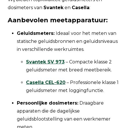
dosimeters van
Svantek
en
Casella
:
Aanbevolen meetapparatuur:
Geluidsmeters:
Ideaal voor het meten van
statische geluidsbronnen en geluidsniveaus
in verschillende werkruimtes.
Svantek SV 973
– Compacte klasse 2
geluidsmeter met breed meetbereik.
Casella CEL-620
– Professionele klasse 1
geluidsmeter met loggingfunctie.
Persoonlijke dosimeters:
Draagbare
apparaten die de dagelijkse
geluidsblootstelling van een werknemer
meten.