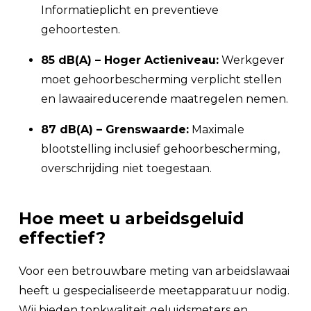
Informatieplicht en preventieve
gehoortesten.
85 dB(A) – Hoger Actieniveau:
Werkgever
moet gehoorbescherming verplicht stellen
en lawaaireducerende maatregelen nemen.
87 dB(A) – Grenswaarde:
Maximale
blootstelling inclusief gehoorbescherming,
overschrijding niet toegestaan.
Hoe meet u arbeidsgeluid
effectief?
Voor een betrouwbare meting van arbeidslawaai
heeft u gespecialiseerde meetapparatuur nodig.
Wij bieden topkwaliteit geluidsmeters en