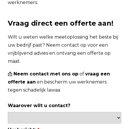
werknemers.
Vraag direct een offerte aan!
Wilt u weten welke meetoplossing het beste bij
uw bedrijf past? Neem contact op voor een
vrijblijvend advies en ontvang een offerte op
maat.
📩
Neem contact met ons op
of
vraag een
offerte aan
en bescherm uw werknemers
tegen schadelijk lawaa
Waarover wilt u contact?