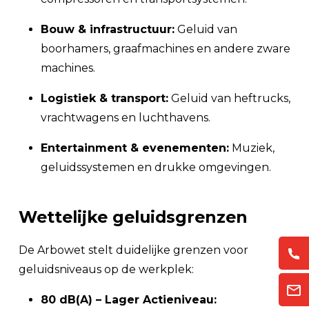
Bouw & infrastructuur:
Geluid van
boorhamers, graafmachines en andere zware
machines.
Logistiek & transport:
Geluid van heftrucks,
vrachtwagens en luchthavens.
Entertainment & evenementen:
Muziek,
geluidssystemen en drukke omgevingen.
Wettelijke geluidsgrenzen
De Arbowet stelt duidelijke grenzen voor
geluidsniveaus op de werkplek:
80 dB(A) – Lager Actieniveau: