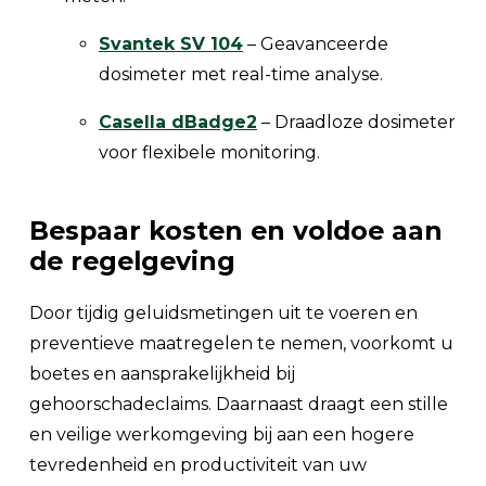
Svantek SV 104
– Geavanceerde
dosimeter met real-time analyse.
Casella dBadge2
– Draadloze dosimeter
voor flexibele monitoring.
Bespaar kosten en voldoe aan
de regelgeving
Door tijdig geluidsmetingen uit te voeren en
preventieve maatregelen te nemen, voorkomt u
boetes en aansprakelijkheid bij
gehoorschadeclaims. Daarnaast draagt een stille
en veilige werkomgeving bij aan een hogere
tevredenheid en productiviteit van uw