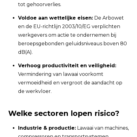
tot gehoorverlies.
Voldoe aan wettelijke eisen:
De Arbowet
en de EU-richtlijn 2003/10/EG verplichten
werkgevers om actie te ondernemen bij
beroepsgebonden geluidsniveaus boven 80
dB(A).
Verhoog productiviteit en veiligheid:
Vermindering van lawaai voorkomt
vermoeidheid en vergroot de aandacht op
de werkvloer.
Welke sectoren lopen risico?
Industrie & productie:
Lawaai van machines,
compressoren en transportsystemen.