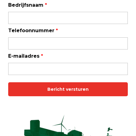
Bedrijfsnaam
*
Telefoonnummer
*
E-mailadres
*