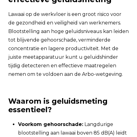
Lawaai op de werkvloer is een groot risico voor
de gezondheid en veiligheid van werknemers.
Blootstelling aan hoge geluidsniveaus kan leiden
tot blijvende gehoorschade, verminderde
concentratie en lagere productiviteit. Met de
juiste meetapparatuur kunt u geluidshinder
tijdig detecteren en effectieve maatregelen
nemen om te voldoen aan de Arbo-wetgeving.
Waarom is geluidsmeting
essentieel?
Voorkom gehoorschade:
Langdurige
blootstelling aan lawaai boven 85 dB(A) leidt