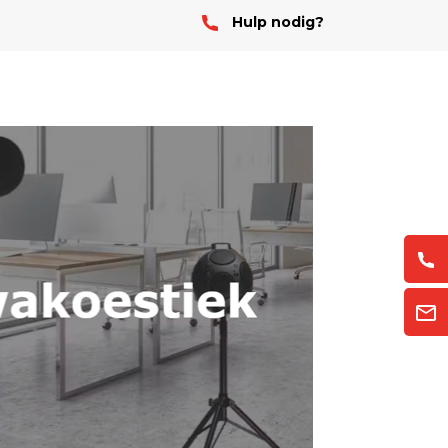
Hulp nodig?