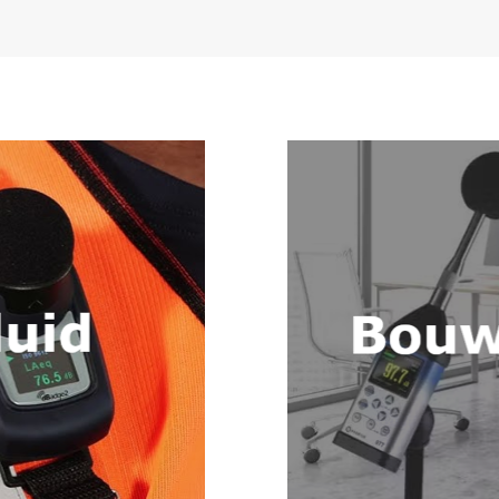
Accessoires