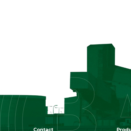
Contact
Prod