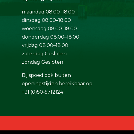
maandag 08:00–18:00
dinsdag 08:00–18:00
woensdag 08:00–18:00
donderdag 08:00–18:00
vrijdag 08:00–18:00
zaterdag Gesloten
zondag Gesloten
Bij spoed ook buiten
openingstijden bereikbaar op
+31 (0)50-5712124