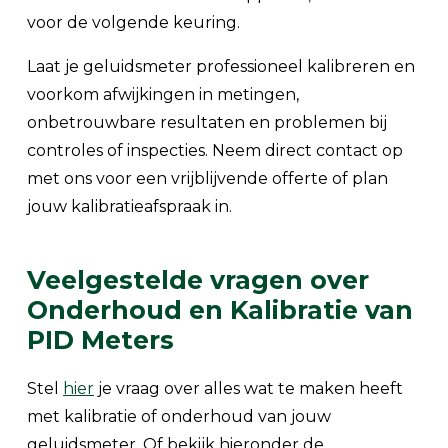
voor de volgende keuring.
Laat je geluidsmeter professioneel kalibreren en
voorkom afwijkingen in metingen,
onbetrouwbare resultaten en problemen bij
controles of inspecties. Neem direct contact op
met ons voor een vrijblijvende offerte of plan
jouw kalibratieafspraak in.
Veelgestelde vragen over
Onderhoud en Kalibratie van
PID Meters
Stel
hier
je vraag over alles wat te maken heeft
met kalibratie of onderhoud van jouw
geluidsmeter. Of bekijk hieronder de