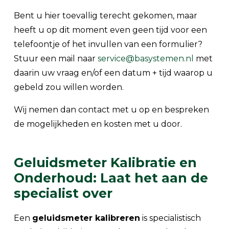
Bent u hier toevallig terecht gekomen, maar
heeft u op dit moment even geen tijd voor een
telefoontje of het invullen van een formulier?
Stuur een mail naar
service@basystemen.nl
met
daarin uw vraag en/of een datum + tijd waarop u
gebeld zou willen worden.
Wij nemen dan contact met u op en bespreken
de mogelijkheden en kosten met u door.
Geluidsmeter Kalibratie en
Onderhoud: Laat het aan de
specialist over
Een
geluidsmeter kalibreren
is specialistisch