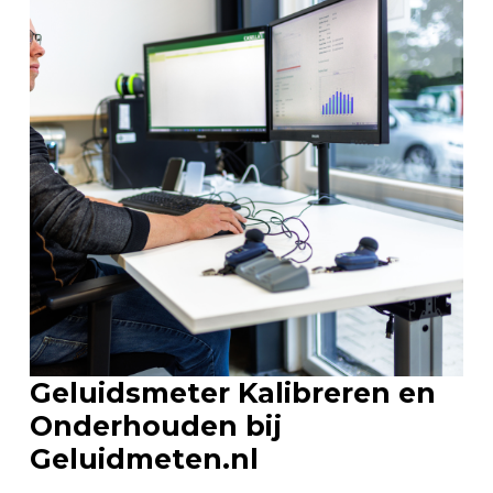
Geluidsmeter Kalibreren en
Onderhouden bij
Geluidmeten.nl