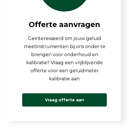
Offerte aanvragen
Geïnteresseerd om jouw geluid
meetinstrumenten bij ons onder te
brengen voor onderhoud en
kalibratie? Vraag een vrijblijvende
offerte voor een geluidmeter
kalibratie aan.
Vraag offerte aan