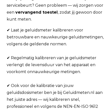
servicebeurt? Geen probleem — wij zorgen voor
een
vervangend toestel
, zodat jij gewoon door
kunt meten.
✔ Laat je geluidsmeter kalibreren voor
betrouwbare en nauwkeurige geluidsmetingen,
volgens de geldende normen.
✔ Regelmatig kalibreren van je geluidsmeter
verlengt de levensduur van het apparaat en
voorkomt onnauwkeurige metingen.
✔ Ook voor de kalibratie van jouw
geluidsdosismeter ben je bij Geluidmeten.nl aan
het juiste adres — wij kalibreren snel,
professioneel en volgens de NEN-EN-ISO 9612