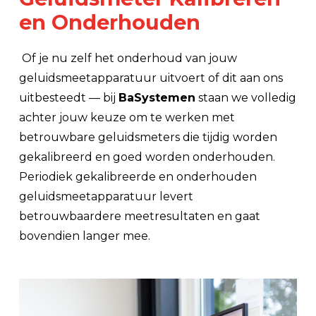
en Onderhouden
Of je nu zelf het onderhoud van jouw
geluidsmeetapparatuur uitvoert of dit aan ons
uitbesteedt — bij
BaSystemen
staan we volledig
achter jouw keuze om te werken met
betrouwbare geluidsmeters die tijdig worden
gekalibreerd en goed worden onderhouden.
Periodiek gekalibreerde en onderhouden
geluidsmeetapparatuur levert
betrouwbaardere meetresultaten en gaat
bovendien langer mee.