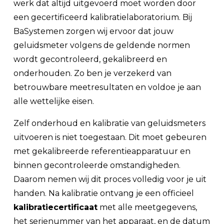
werk dat altijd uitgevoerd moet worden door
een gecertificeerd kalibratielaboratorium. Bij
BaSystemen zorgen wij ervoor dat jouw
geluidsmeter volgens de geldende normen
wordt gecontroleerd, gekalibreerd en
onderhouden. Zo ben je verzekerd van
betrouwbare meetresultaten en voldoe je aan
alle wettelijke eisen.
Zelf onderhoud en kalibratie van geluidsmeters
uitvoeren is niet toegestaan. Dit moet gebeuren
met gekalibreerde referentieapparatuur en
binnen gecontroleerde omstandigheden.
Daarom nemen wij dit proces volledig voor je uit
handen. Na kalibratie ontvang je een officieel
kalibratiecertificaat
met alle meetgegevens,
het serienummer van het apparaat, en de datum