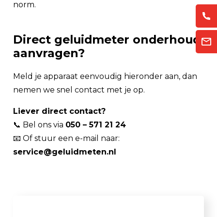
norm.
Direct geluidmeter onderhoud
aanvragen?
Meld je apparaat eenvoudig hieronder aan, dan
nemen we snel contact met je op.
Liever direct contact?
📞 Bel ons via
050 – 571 21 24
📧 Of stuur een e-mail naar:
service@geluidmeten.nl