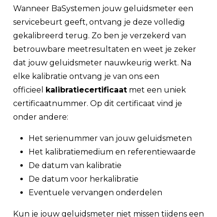
Wanneer BaSystemen jouw geluidsmeter een
servicebeurt geeft, ontvang je deze volledig
gekalibreerd terug. Zo ben je verzekerd van
betrouwbare meetresultaten en weet je zeker
dat jouw geluidsmeter nauwkeurig werkt. Na
elke kalibratie ontvang je van ons een
officieel
kalibratiecertificaat
met een uniek
certificaatnummer. Op dit certificaat vind je
onder andere:
Het serienummer van jouw geluidsmeten
Het kalibratiemedium en referentiewaarde
De datum van kalibratie
De datum voor herkalibratie
Eventuele vervangen onderdelen
Kun je jouw geluidsmeter niet missen tijdens een