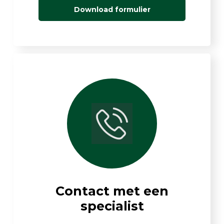
Download formulier
Contact met een
specialist