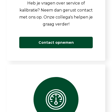
Heb je vragen over service of
kalibratie? Neem dan gerust contact
met ons op. Onze collega's helpen je
graag verder!
Contact opnemen