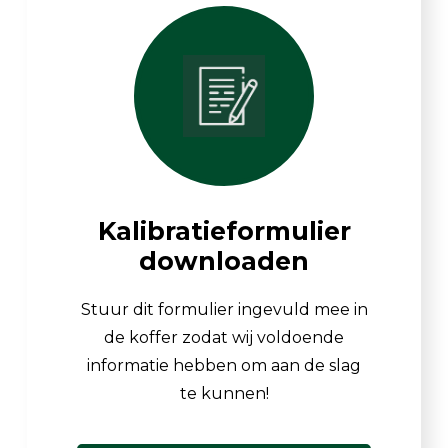
Kalibratieformulier
downloaden
Stuur dit formulier ingevuld mee in
de koffer zodat wij voldoende
informatie hebben om aan de slag
te kunnen!