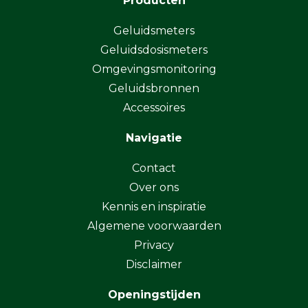
Producten
Geluidsmeters
Geluidsdosismeters
Omgevingsmonitoring
Geluidsbronnen
Accessoires
Navigatie
Contact
Over ons
Kennis en inspiratie
Algemene voorwaarden
Privacy
Disclaimer
Openingstijden