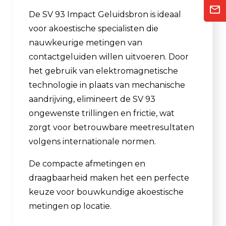
De SV 93 Impact Geluidsbron is ideaal
voor akoestische specialisten die
nauwkeurige metingen van
contactgeluiden willen uitvoeren. Door
het gebruik van elektromagnetische
technologie in plaats van mechanische
aandrijving, elimineert de SV 93
ongewenste trillingen en frictie, wat
zorgt voor betrouwbare meetresultaten
volgens internationale normen.
De compacte afmetingen en
draagbaarheid maken het een perfecte
keuze voor bouwkundige akoestische
metingen op locatie.