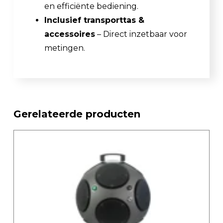
en efficiënte bediening.
Inclusief transporttas &
accessoires
– Direct inzetbaar voor
metingen.
Gerelateerde producten