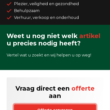
Plezier, veiligheid en gezondheid
Behulpzaam
Verhuur, verkoop en onderhoud
Weet u nog niet welk
artikel
u precies nodig heeft?
Vertel wat u zoekt en wij helpen u op weg!
Vraag direct een
offerte
aan