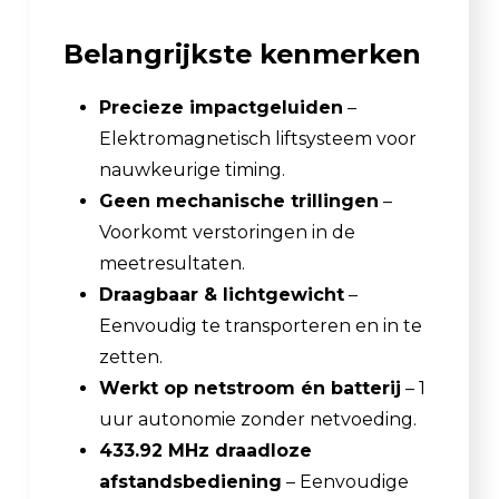
Belangrijkste kenmerken
Precieze impactgeluiden
–
Elektromagnetisch liftsysteem voor
nauwkeurige timing.
Geen mechanische trillingen
–
Voorkomt verstoringen in de
meetresultaten.
Draagbaar & lichtgewicht
–
Eenvoudig te transporteren en in te
zetten.
Werkt op netstroom én batterij
– 1
uur autonomie zonder netvoeding.
433.92 MHz draadloze
afstandsbediening
– Eenvoudige